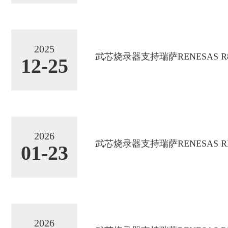
2025
武芯烧录器支持瑞萨RENESAS R8C
12-25
2026
武芯烧录器支持瑞萨RENESAS RX6
01-23
2026