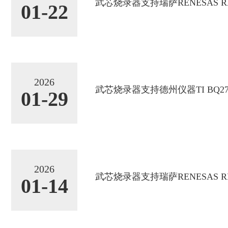
武芯烧录器支持瑞萨RENESAS RX1
01-22
2026
武芯烧录器支持德州仪器TI BQ272.
01-29
2026
武芯烧录器支持瑞萨RENESAS RL7
01-14