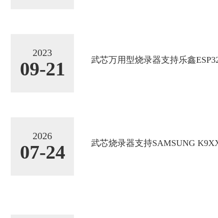
2023
武芯万用型烧录器支持乐鑫ESP32-.
09-21
2026
武芯烧录器支持SAMSUNG K9XXG
07-24