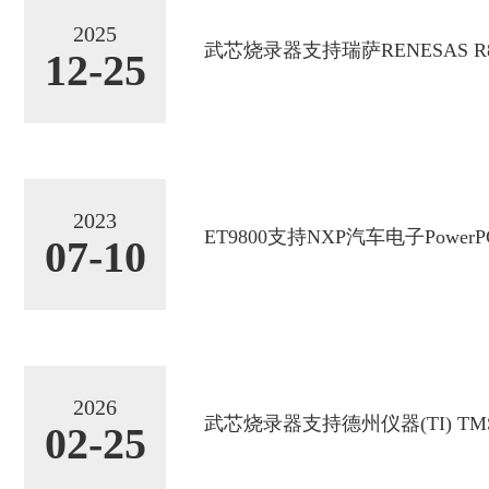
2025
武芯烧录器支持瑞萨RENESAS R8C
12-25
2023
ET9800支持NXP汽车电子PowerPC
07-10
2026
武芯烧录器支持德州仪器(TI) TMS.
02-25