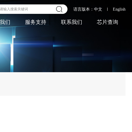
语言版本：
中文
English
我们
服务支持
联系我们
芯片查询