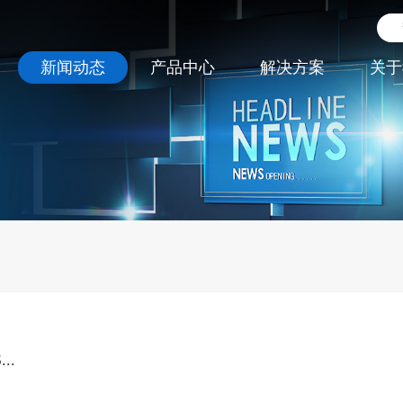
新闻动态
产品中心
解决方案
关于
..