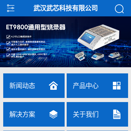
武汉武芯科技有限公司
新闻动态
产品中心
解决方案
关于我们