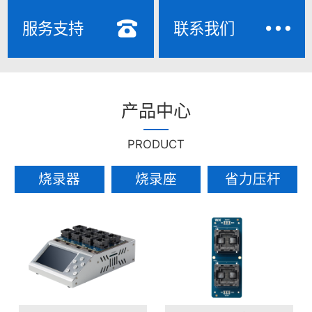
服务支持
联系我们
产品中心
PRODUCT
烧录器
烧录座
省力压杆