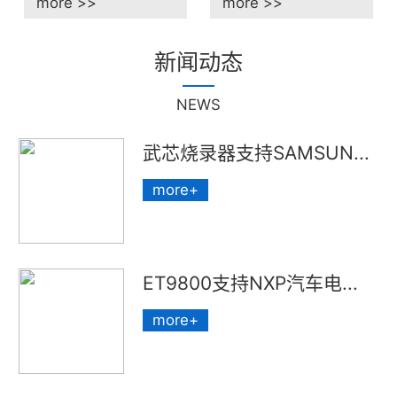
more >>
more >>
新闻动态
NEWS
武芯烧录器支持SAMSUN...
more+
ET9800支持NXP汽车电...
more+